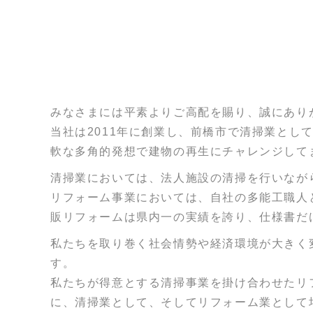
みなさまには平素よりご高配を賜り、誠にあり
当社は2011年に創業し、前橋市で清掃業と
軟な多角的発想で建物の再生にチャレンジして
清掃業においては、法人施設の清掃を行いなが
リフォーム事業においては、自社の多能工職人
販リフォームは県内一の実績を誇り、仕様書だ
私たちを取り巻く社会情勢や経済環境が大きく
す。
私たちが得意とする清掃事業を掛け合わせたリ
に、清掃業として、そしてリフォーム業として