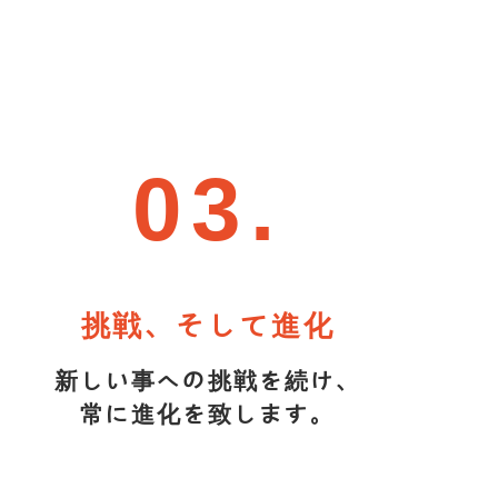
03.
挑戦、そして進化
新しい事への挑戦を続け、
常に進化を致します。