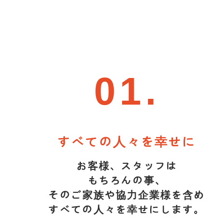
01.
すべての人々を幸せに
お客様、スタッフは
もちろんの事、
そのご家族や協力企業様を含め
すべての人々を幸せにします。