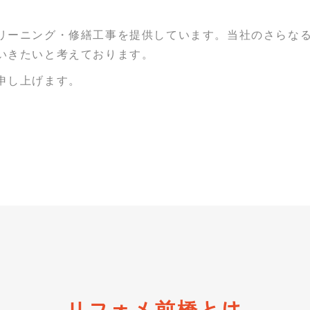
リーニング・修繕工事を提供しています。当社のさらな
いきたいと考えております。
申し上げます。