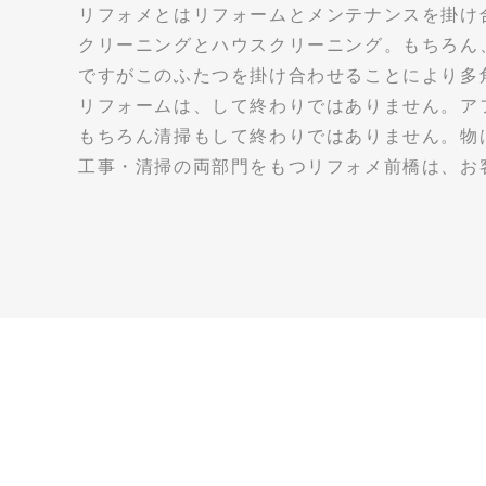
リフォメとはリフォームとメンテナンスを掛け
クリーニングとハウスクリーニング。もちろん
ですがこのふたつを掛け合わせることにより多
リフォームは、して終わりではありません。ア
もちろん清掃もして終わりではありません。物
工事・清掃の両部門をもつリフォメ前橋は、お