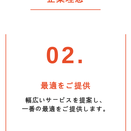
02.
最適をご提供
幅広いサービスを提案し、
一番の最適をご提供します。