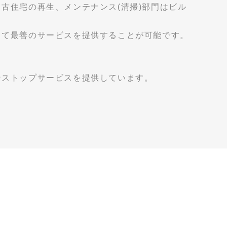
古住宅の再生、メンテナンス(清掃)部門はビル
って最善のサービスを提供することが可能です。
ンストップサービスを提供しています。