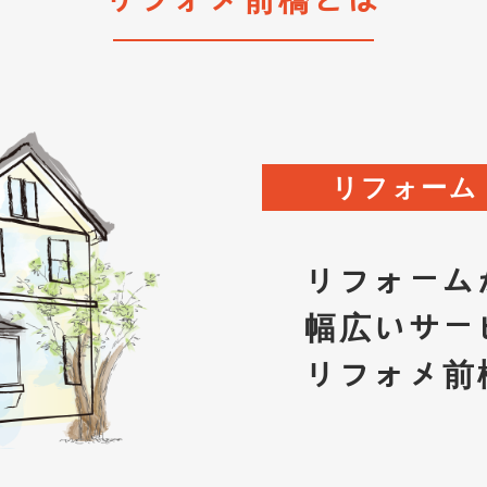
リフォメ前橋とは
リフォーム
リフォーム
幅広いサー
リフォメ前