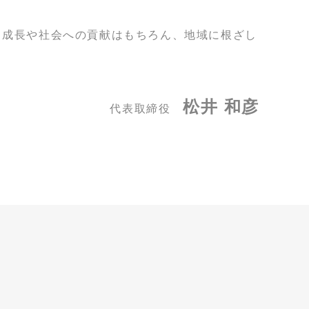
る成長や社会への貢献はもちろん、地域に根ざし
松井 和彦
代表取締役