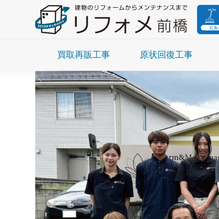
買取再販工事
原状回復工事