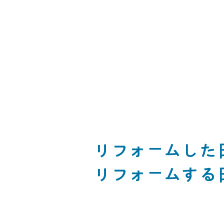
リフォームした
リフォームする