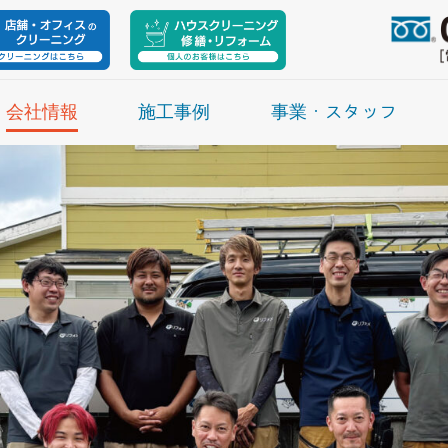
会社情報
施工事例
事業・スタッフ