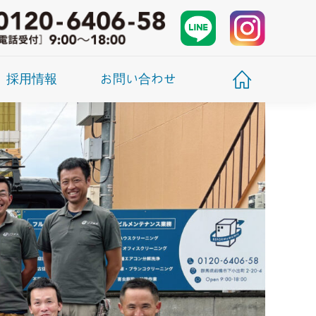
採用情報
お問い合わせ