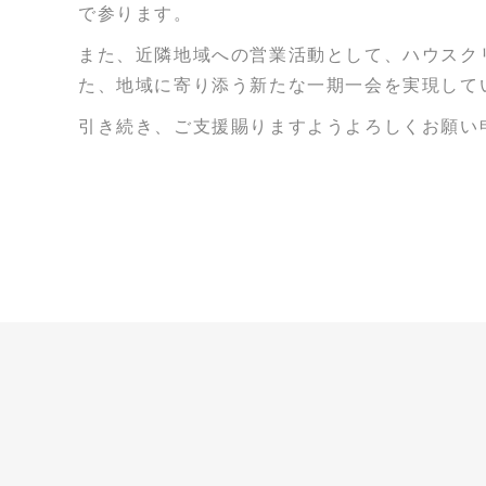
で参ります。
また、近隣地域への営業活動として、ハウスク
た、地域に寄り添う新たな一期一会を実現して
引き続き、ご支援賜りますようよろしくお願い