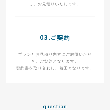
し、お見積りいたします。
03.ご契約
プランとお見積り内容にご納得いただ
き、ご契約となります。
契約書を取り交わし、着工となります。
question