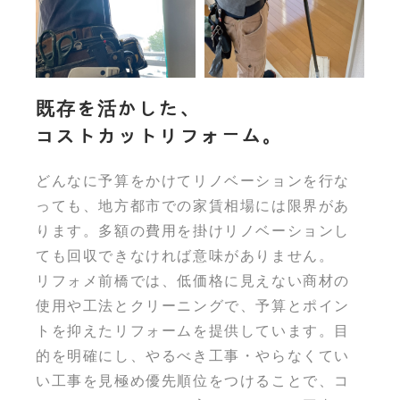
既存を活かした、
コストカットリフォーム。
どんなに予算をかけてリノベーションを行な
っても、地方都市での家賃相場には限界があ
ります。多額の費用を掛けリノベーションし
ても回収できなければ意味がありません。
リフォメ前橋では、低価格に見えない商材の
使用や工法とクリーニングで、予算とポイン
トを抑えたリフォームを提供しています。目
的を明確にし、やるべき工事・やらなくてい
い工事を見極め優先順位をつけることで、コ