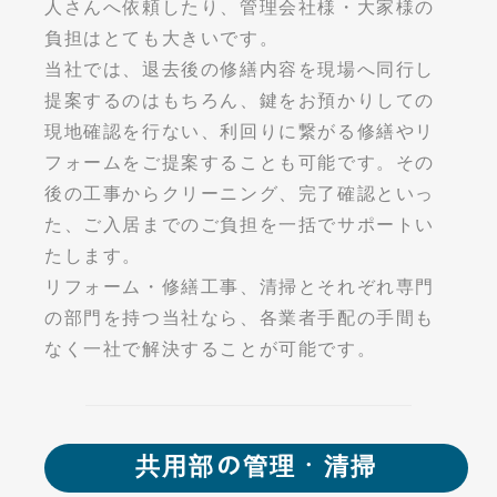
人さんへ依頼したり、管理会社様・大家様の
負担はとても大きいです。
当社では、退去後の修繕内容を現場へ同行し
提案するのはもちろん、鍵をお預かりしての
現地確認を行ない、利回りに繋がる修繕やリ
フォームをご提案することも可能です。その
後の工事からクリーニング、完了確認といっ
た、ご入居までのご負担を一括でサポートい
たします。
リフォーム・修繕工事、清掃とそれぞれ専門
の部門を持つ当社なら、各業者手配の手間も
なく一社で解決することが可能です。
共用部の管理・清掃