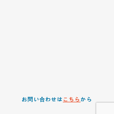
お問い合わせは
こちら
から