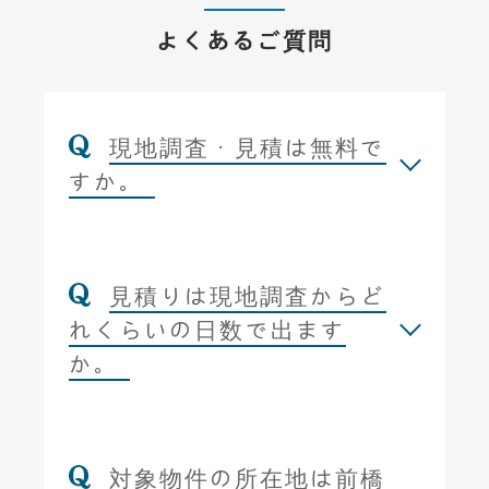
よくあるご質問
現地調査・見積は無料で
すか。
見積りは現地調査からど
れくらいの日数で出ます
か。
対象物件の所在地は前橋