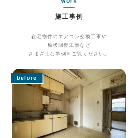
work
施工事例
在宅物件のエアコン交換工事や
原状回復工事など
さまざまな事例をご覧ください。
before