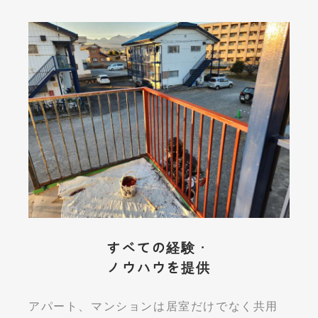
すべての経験・
ノウハウを提供
アパート、マンションは居室だけでなく共用