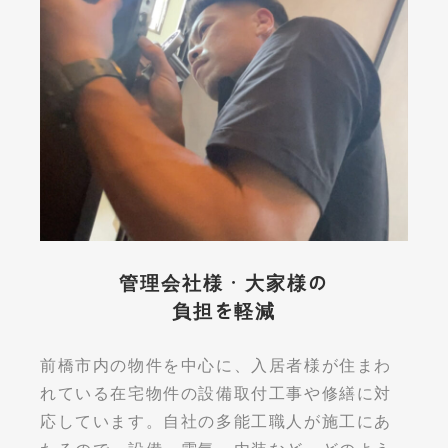
管理会社様・大家様の
負担を軽減
前橋市内の物件を中心に、入居者様が住まわ
れている在宅物件の設備取付工事や修繕に対
応しています。自社の多能工職人が施工にあ