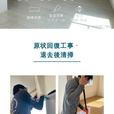
原状回復工事・
退去後清掃