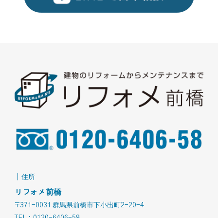
｜住所
リフォメ前橋
〒371-0031 群馬県前橋市下小出町2-20-4