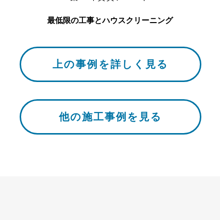
最低限の工事とハウスクリーニング
上の事例を詳しく見る
他の施工事例を見る