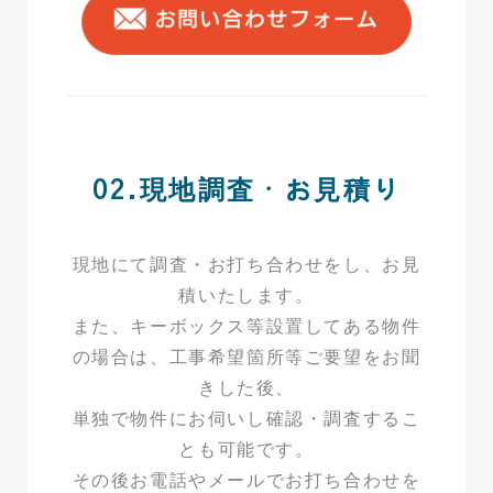
02.現地調査・お見積り
現地にて調査・お打ち合わせをし、お見
積いたします。
また、キーボックス等設置してある物件
の場合は、工事希望箇所等ご要望をお聞
きした後、
単独で物件にお伺いし確認・調査するこ
とも可能です。
その後お電話やメールでお打ち合わせを