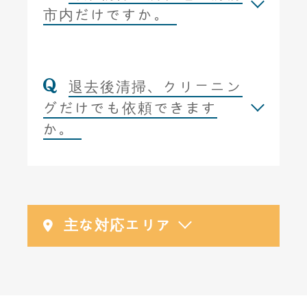
市内だけですか。
退去後清掃、クリーニン
グだけでも依頼できます
か。
主な対応エリア