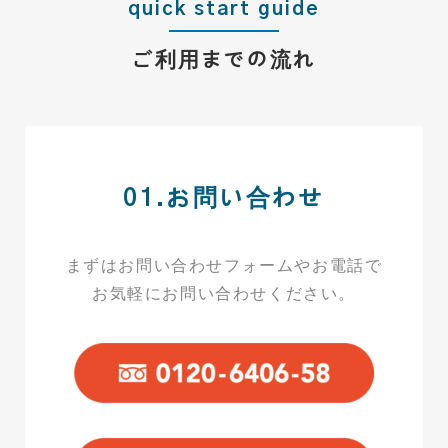
quick start guide
ご利用までの流れ
01.お問い合わせ
まずはお問い合わせフォームやお電話で
お気軽にお問い合わせください。