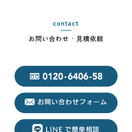
contact
お問い合わせ・見積依頼