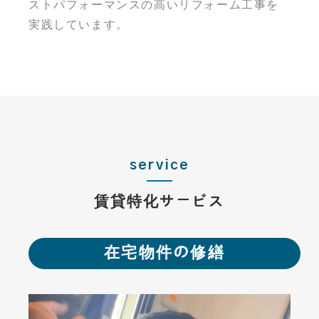
ストパフォーマンスの高いリフォーム工事を
実践しています。
service
賃貸特化サービス
在宅物件の修繕