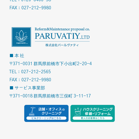
TEL：0120-6406-58
FAX：027-212-9980
■ 本 社
〒371-0031 群馬県前橋市下小出町2-20-4
TEL：027-212-2565
FAX：027-212-9980
■ サービス事業部
〒371-0018 群馬県前橋市三俣町 3-11-17