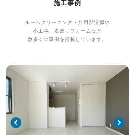
施工事例
ルームクリーニング・共用部清掃や
小工事、表層リフォームなど
数多くの事例を掲載しています。