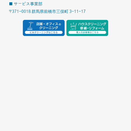
■ サービス事業部
〒371-0018 群馬県前橋市三俣町 3-11-17