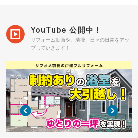
YouTube 公開中！
リフォーム動画や、清掃、日々の日常をアッ
プしていきます！