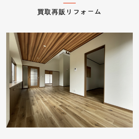
買取再販リフォーム