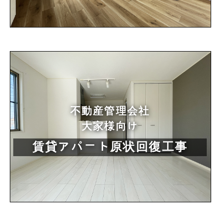
不動産管理会社
大家様向け
賃貸アパート原状回復工事