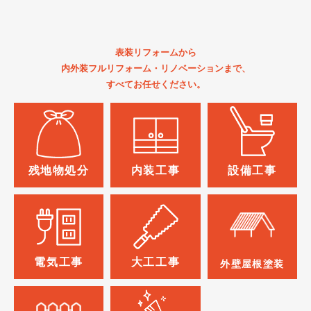
表装リフォームから
内外装フルリフォーム・リノベーションまで、
すべてお任せください。
残地物処分
内装工事
設備工事
電気工事
大工工事
外壁屋根塗装