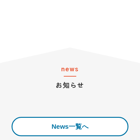
news
お知らせ
News一覧へ