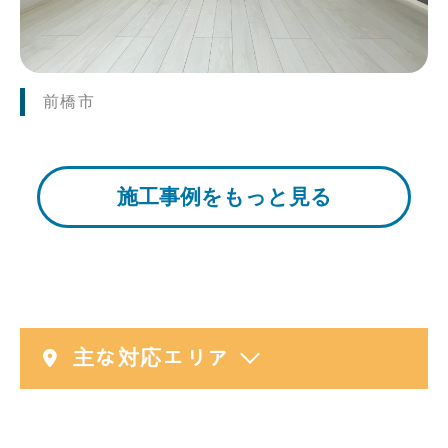
前橋市
施工事例をもっと見る
主な対応エリア