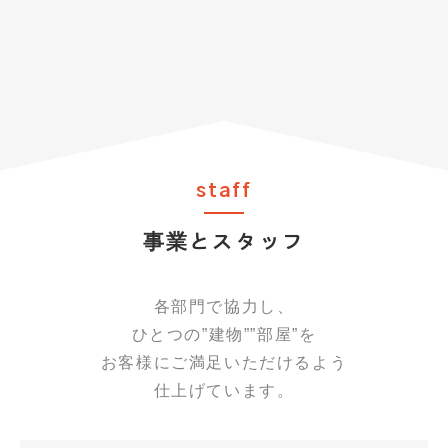
staff
事業とスタッフ
各部門で協力し、
ひとつの”建物””部屋”を
お客様にご満足いただけるよう
仕上げています。