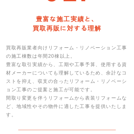
豊富な施工実績と、
買取再販に対する理解
買取再販業者向けリフォーム・リノベーション工事
の施工棟数は年間20棟以上。
豊富な取引実績から、工期や工事予算、使用する資
材メーカーについても理解しているため、余計なコ
ストを抑え、収支の合ったリフォーム・リノベーシ
ョン工事のご提案と施工が可能です。
間取り変更を伴うリフォームから表装リフォームな
ど、地域性やその物件に適した工事を提供いたしま
す。