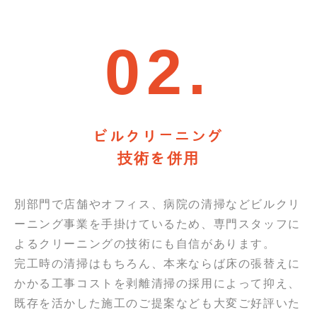
02.
ビルクリーニング
技術を併用
別部門で店舗やオフィス、病院の清掃などビルクリ
ーニング事業を手掛けているため、専門スタッフに
よるクリーニングの技術にも自信があります。
完工時の清掃はもちろん、本来ならば床の張替えに
かかる工事コストを剥離清掃の採用によって抑え、
既存を活かした施工のご提案なども大変ご好評いた