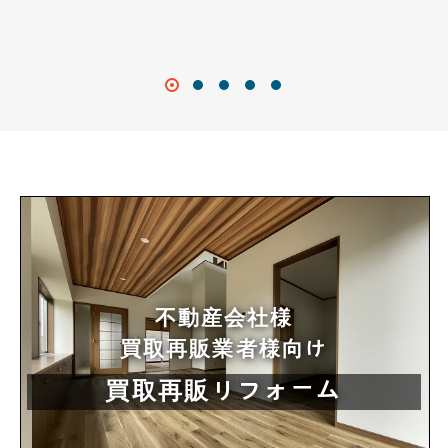
不動産会社様
買取再販業者様向け
買取再販リフォーム