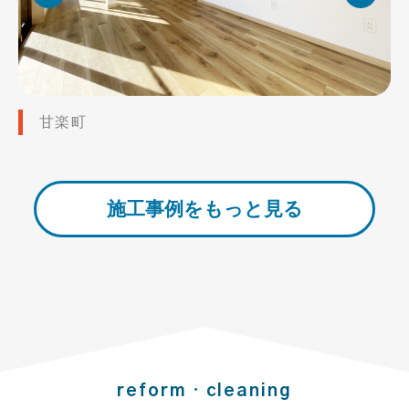
甘楽町
施工事例をもっと見る
reform・cleaning