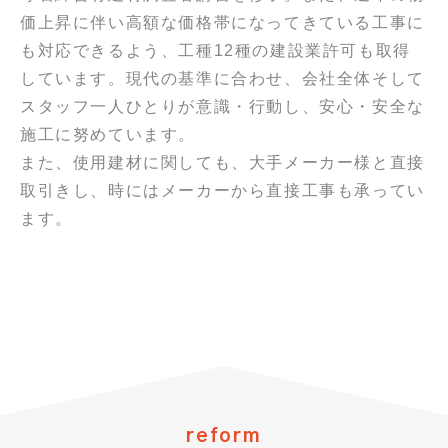
価上昇に伴い高額な価格帯になってきている工事に
も対応できるよう、工種12種の建設業許可も取得
しています。現代の基準に合わせ、会社全体そして
スタッフ一人ひとりが意識・行動し、安心・安全な
施工に努めています。
また、使用建材に関しても、大手メーカー様と直接
取引きし、時にはメーカーから直接工事も承ってい
ます。
reform