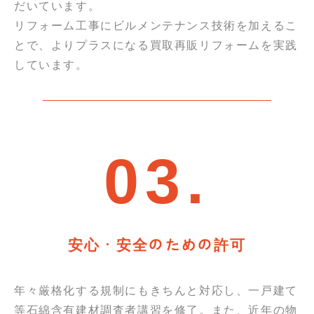
だいています。
リフォーム工事にビルメンテナンス技術を加えるこ
とで、よりプラスになる買取再販リフォームを実践
しています。
03.
安心・安全のための許可
年々厳格化する規制にもきちんと対応し、一戸建て
等石綿含有建材調査者講習を修了。また、近年の物