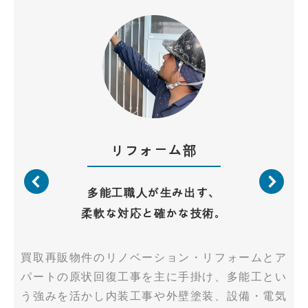
リフォーム部
多能工職人が生み出す、
柔軟な対応と確かな技術。
買取再販物件のリノベーション・リフォームとア
パートの原状回復工事を主に手掛け、多能工とい
う強みを活かし内装工事や外壁塗装、設備・電気