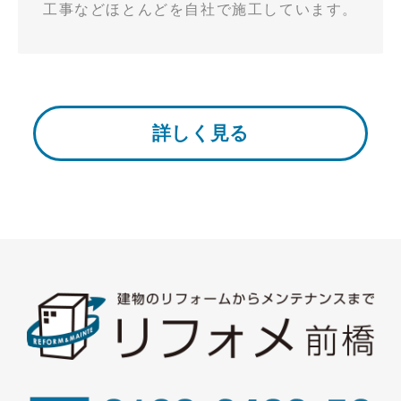
工事などほとんどを自社で施工しています。
詳しく見る