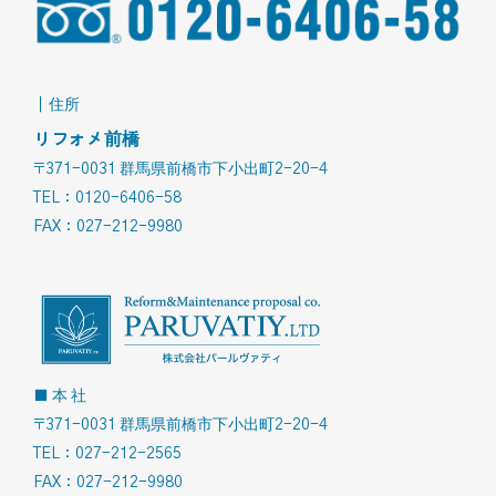
｜住所
リフォメ前橋
〒371-0031 群馬県前橋市下小出町2-20-4
TEL：0120-6406-58
FAX：027-212-9980
■ 本 社
〒371-0031 群馬県前橋市下小出町2-20-4
TEL：027-212-2565
FAX：027-212-9980