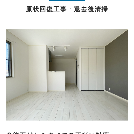
原状回復工事・退去後清掃