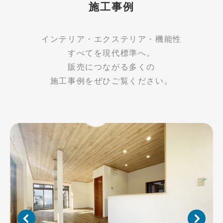
施工事例
インテリア・エクステリア・機能性
すべてを現代標準へ。
販売につながる多くの
施工事例をぜひご覧ください。