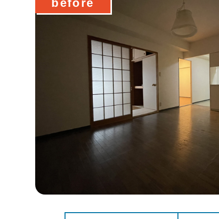
before