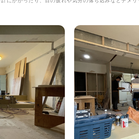
余計にかかったり、目の疲れや気分の落ち込みなどデメリ