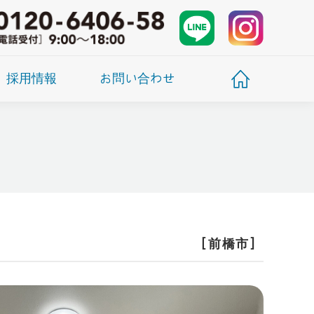
採用情報
お問い合わせ
［前橋市］