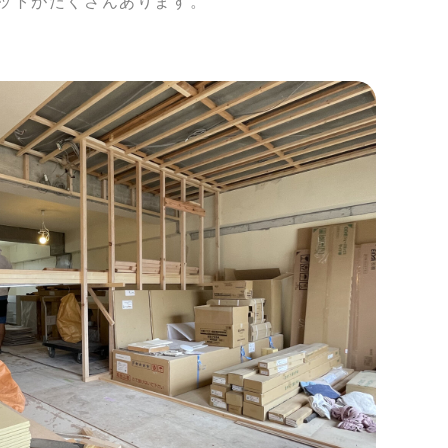
ットがたくさんあります。