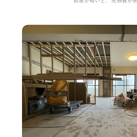
部屋が暗いと、光熱費が