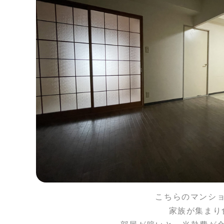
こちらのマンシ
家族が集まり