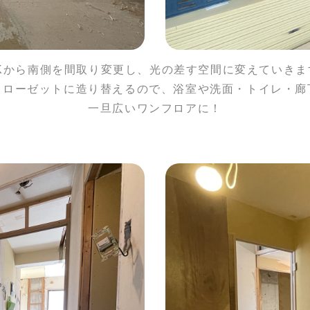
DKから南側を間取り変更し、光の差す空間に変えていきま
クローゼットに造り替えるので、浴室や洗面・トイレ・廊
一旦広いワンフロアに！