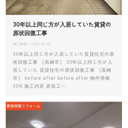
30年以上同じ方が入居していた賃貸の
原状回復工事
施工事例
2026-03-03
30年以上同じ方が入居していた賃貸住宅の原
状回復工事 ［高崎市］ 30年以上同じ方が入
居していた 賃貸住宅の原状回復工事 ［高崎
市］ before after before after 物件情報
3DK 施工内容 表装工…