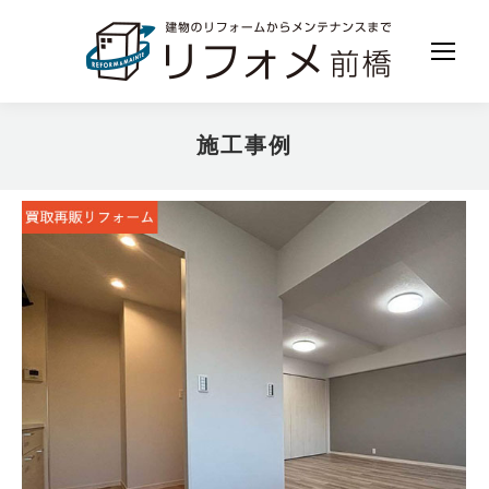
施工事例
現在地: