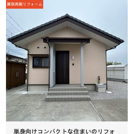
単身向けコンパクトな住まいのリフォ