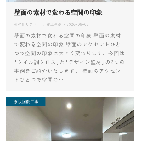
壁面の素材で変わる空間の印象
その他リフォーム
,
施工事例
2026-06-06
壁面の素材で変わる空間の印象 壁面の素材
で変わる空間の印象 壁面のアクセントひと
つで空間の印象は大きく変わります。今回は
「タイル調クロス」と「デザイン壁材」の2つの
事例をご紹介いたします。 壁面のアクセン
トひとつで空間の…