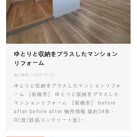
ゆとりと収納をプラスしたマンション
リフォーム
施工事例
2026-07-27
ゆとりと収納をプラスしたマンションリフォ
ーム ［前橋市］ ゆとりと収納をプラスした
マンションリフォーム ［前橋市］ before
after before after 物件情報 築約34年・
RC造(鉄筋コンクリート造)…