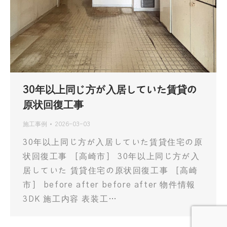
30年以上同じ方が入居していた賃貸の
原状回復工事
施工事例
2026-03-03
30年以上同じ方が入居していた賃貸住宅の原
状回復工事 ［高崎市］ 30年以上同じ方が入
居していた 賃貸住宅の原状回復工事 ［高崎
市］ before after before after 物件情報
3DK 施工内容 表装工…