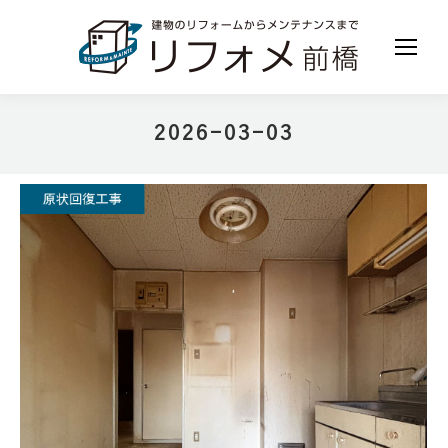
2026-03-03
現在地: