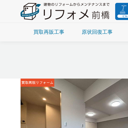
買取再販工事
原状回復工事