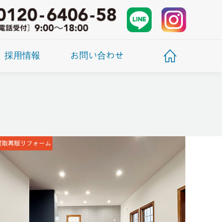
採用情報
お問い合わせ