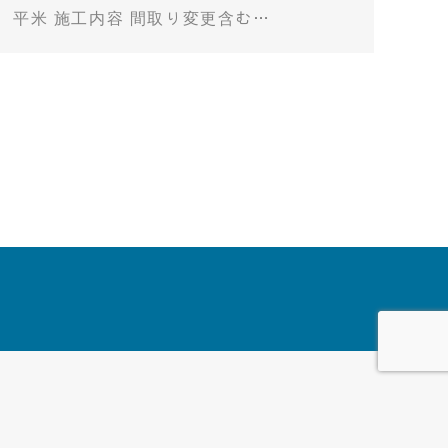
平米 施工内容 間取り変更含む…