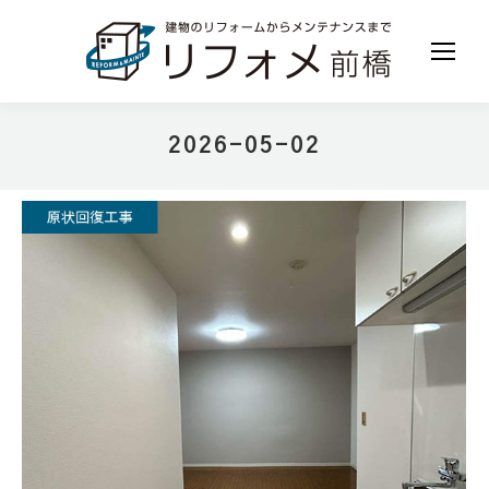
2026-05-02
現在地: