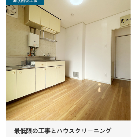
最低限の工事とハウスクリーニング