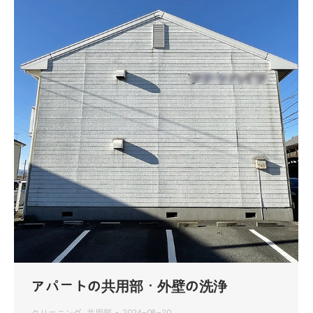
アパートの共用部・外壁の洗浄