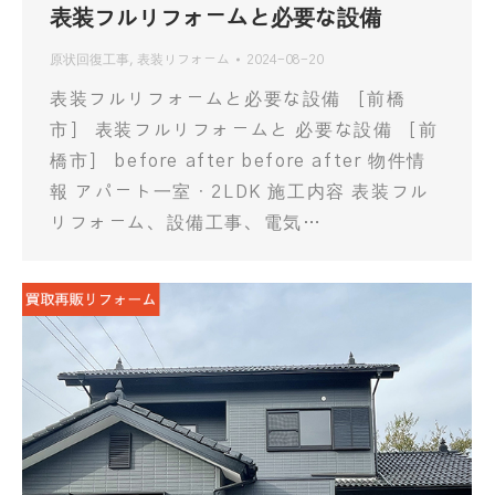
表装フルリフォームと必要な設備
原状回復工事
,
表装リフォーム
2024-08-20
表装フルリフォームと必要な設備 ［前橋
市］ 表装フルリフォームと 必要な設備 ［前
橋市］ before after before after 物件情
報 アパート一室・2LDK 施工内容 表装フル
リフォーム、設備工事、電気…