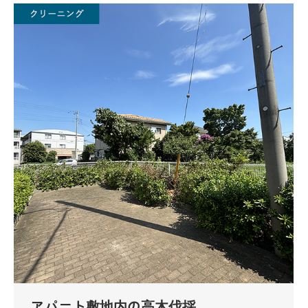
アパート敷地内の高木伐採