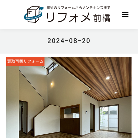
2024-08-20
現在地: