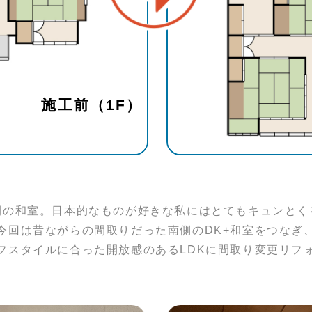
施工前（1F）
間の和室。日本的なものが好きな私にはとてもキュンとく
今回は昔ながらの間取りだった南側のDK+和室をつなぎ
フスタイルに合った開放感のあるLDKに間取り変更リフ