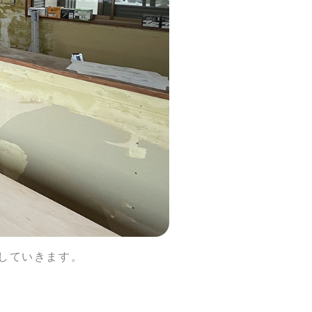
していきます。
。