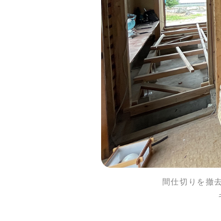
間仕切りを撤