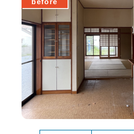
before