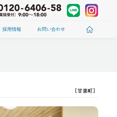
採用情報
お問い合わせ
［甘楽町］