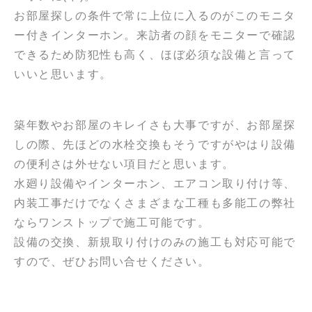
お部屋探しの条件で常に上位に入るのがこのモニタ
ー付きインターホン。来訪者の顔をモニターで確認
できるため防犯性も高く、ほぼ必須な設備と言って
いいと思います。
築年数やお部屋のキレイさも大事ですが、お部屋探
しの際、先ほどの水栓交換もそうですがやはり設備
の便利さは外せない項目だと思います。
水廻り設備やインターホン、エアコン取り付け等、
内装工事だけでなくさまざまな工種も多能工の弊社
ならワンストップで施工可能です。
設備の交換、新規取り付けのみの施工も対応可能で
すので、ぜひお問い合せください。