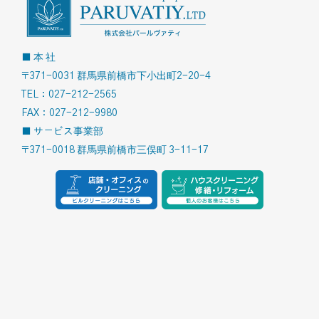
■ 本 社
〒371-0031 群馬県前橋市下小出町2-20-4
TEL：027-212-2565
FAX：027-212-9980
■ サービス事業部
〒371-0018 群馬県前橋市三俣町 3-11-17