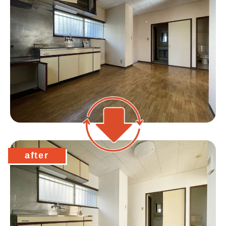
after