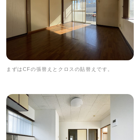
まずはCFの張替えとクロスの貼替えです。