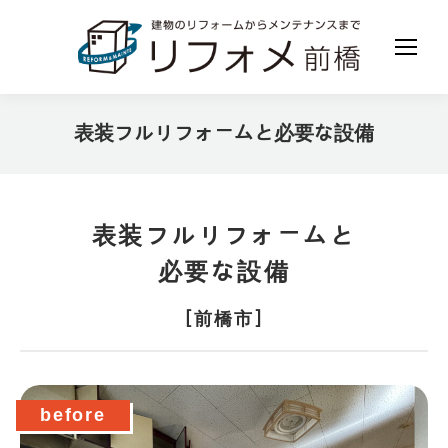
表装フルリフォームと必要な設備
現在地:
表装フルリフォームと
必要な設備
［前橋市］
before