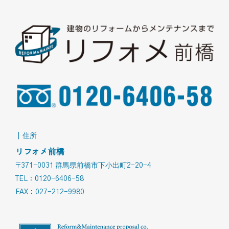
｜住所
リフォメ前橋
〒371-0031 群馬県前橋市下小出町2-20-4
TEL：0120-6406-58
FAX：027-212-9980