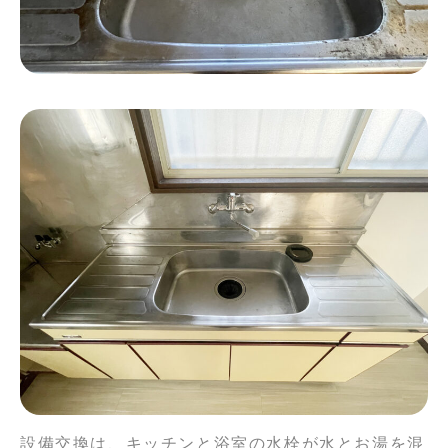
設備交換は、キッチンと浴室の水栓が水とお湯を混