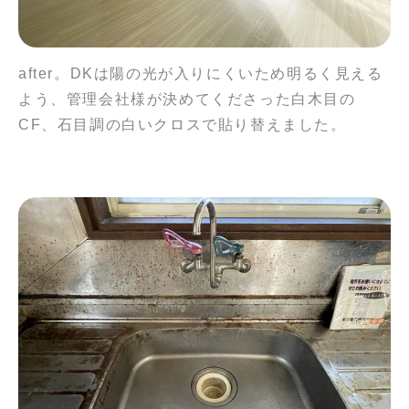
after。DKは陽の光が入りにくいため明るく見える
よう、管理会社様が決めてくださった白木目の
CF、石目調の白いクロスで貼り替えました。