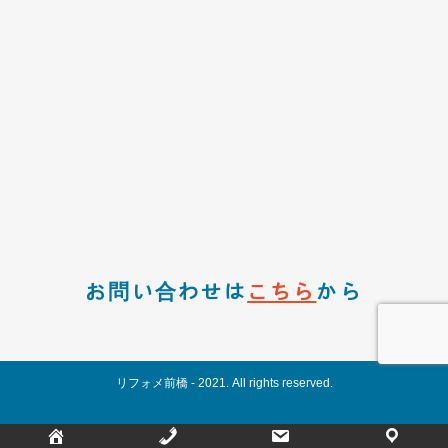
お問い合わせは
こちら
から
リフォメ前橋 - 2021. All rights reserved.