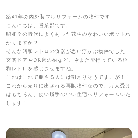
築41年の内外装フルリフォームの物件です。
こんにちは、営業部です。
昭和？の時代によくあった花柄のかわいいポットわ
かりますか？
そんな昭和レトロの食器が思い浮かぶ物件でした！
玄関ドアやDK床の柄など、今また流行っている昭
和レトロを感じさせますね。
これはこれで刺さる人には刺さりそうです。が！！
これから売りに出される再販物件なので、万人受け
はもちろん、使い勝手のいい住宅へリフォームいた
します！