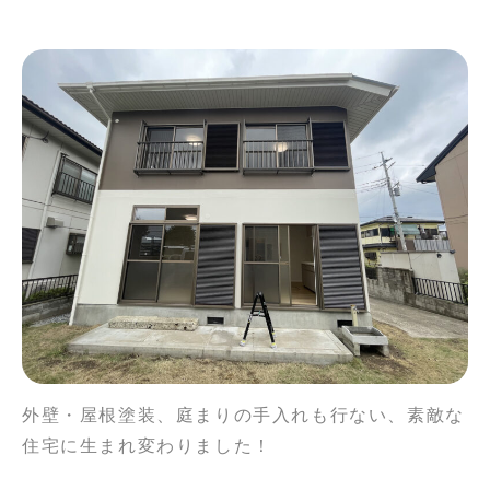
外壁・屋根塗装、庭まりの手入れも行ない、素敵な
住宅に生まれ変わりました！