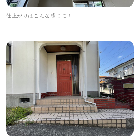
仕上がりはこんな感じに！