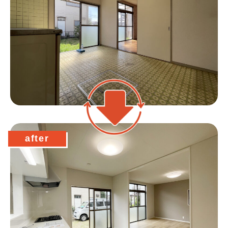
after