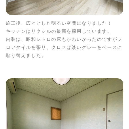
施工後、広々とした明るい空間になりました！
キッチンはリクシルの最新を採用しています。
内装は、昭和レトロの床もかわいかったのですがフ
ロアタイルを張り、クロスは淡いグレーをベースに
貼り替えました。