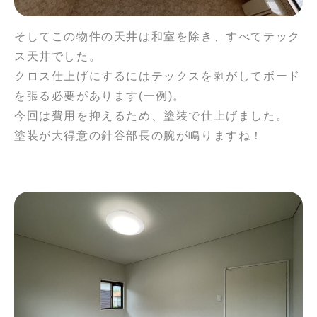
そしてこの物件の天井は和室を除き、すべてテック
ス天井でした。
クロス仕上げにするにはテックスを剥がしてボード
を張る必要があります(一例)。
今回は費用を抑えるため、塗装で仕上げました。
塗装が大得意の針谷部長の腕が鳴りますね！