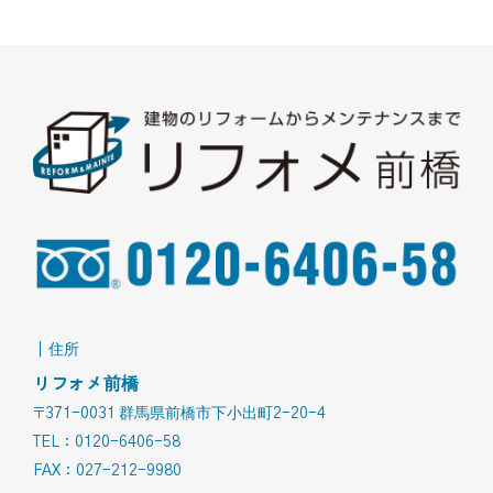
｜住所
リフォメ前橋
〒371-0031 群馬県前橋市下小出町2-20-4
TEL：0120-6406-58
FAX：027-212-9980