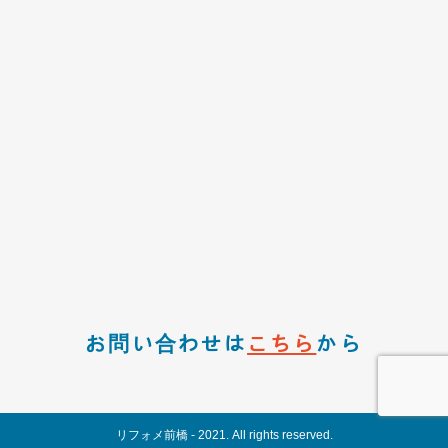
お問い合わせは
こちら
から
リフォメ前橋 - 2021. All rights reserved.