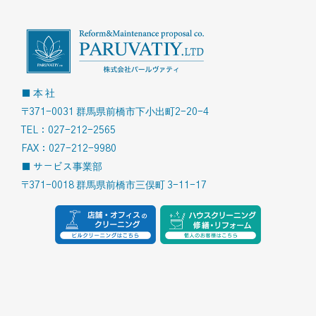
■ 本 社
〒371-0031 群馬県前橋市下小出町2-20-4
TEL：027-212-2565
FAX：027-212-9980
■ サービス事業部
〒371-0018 群馬県前橋市三俣町 3-11-17