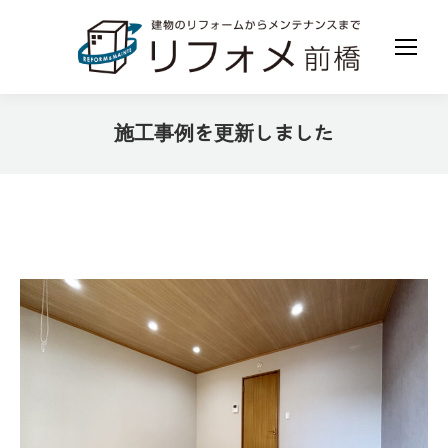
施工事例を更新しました
現在地: