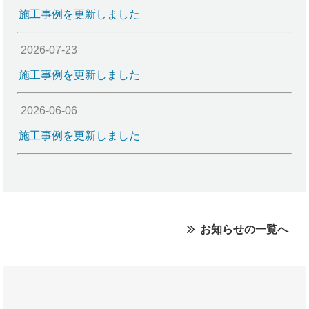
施工事例を更新しました
2026-07-23
施工事例を更新しました
2026-06-06
施工事例を更新しました
お知らせの一覧へ