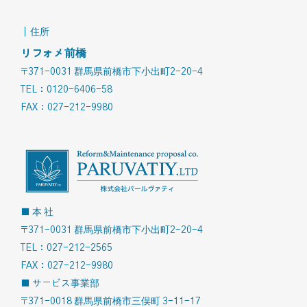
｜住所
リフォメ前橋
〒371-0031 群馬県前橋市下小出町2-20-4
TEL：0120-6406-58
FAX：027-212-9980
■ 本 社
〒371-0031 群馬県前橋市下小出町2-20-4
TEL：027-212-2565
FAX：027-212-9980
■ サービス事業部
〒371-0018 群馬県前橋市三俣町 3-11-17