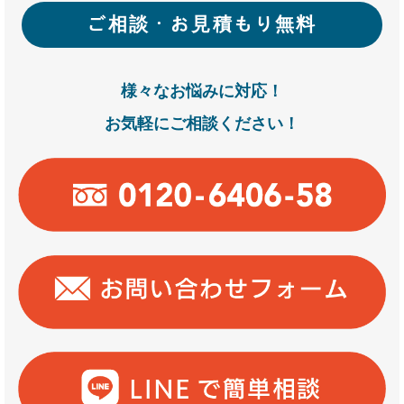
ご相談・お見積もり無料
様々なお悩みに対応！
お気軽にご相談ください！