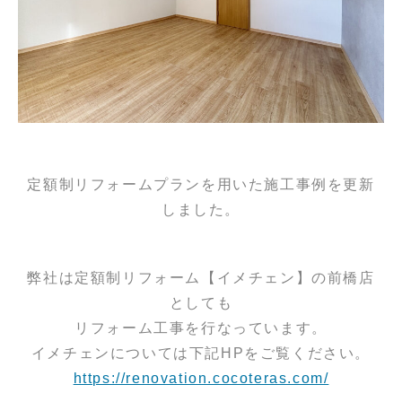
定額制リフォームプランを用いた施工事例を更新
しました。
弊社は定額制リフォーム【イメチェン】の前橋店
としても
リフォーム工事を行なっています。
イメチェンについては下記HPをご覧ください。
https://renovation.cocoteras.com/