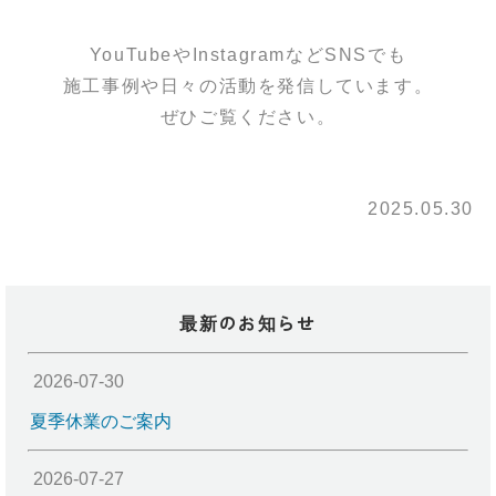
YouTubeやInstagramなどSNSでも
施工事例や日々の活動を発信しています。
ぜひご覧ください。
2025.05.30
最新のお知らせ
2026-07-30
夏季休業のご案内
2026-07-27