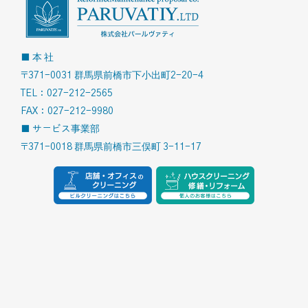
■ 本 社
〒371-0031 群馬県前橋市下小出町2-20-4
TEL：027-212-2565
FAX：027-212-9980
■ サービス事業部
〒371-0018 群馬県前橋市三俣町 3-11-17