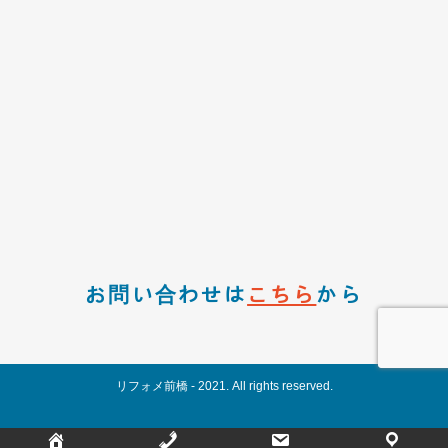
お問い合わせは
こちら
から
リフォメ前橋 - 2021. All rights reserved.