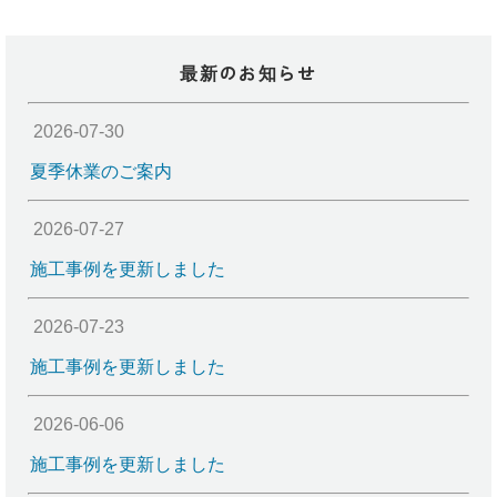
最新のお知らせ
2026-07-30
夏季休業のご案内
2026-07-27
施工事例を更新しました
2026-07-23
施工事例を更新しました
2026-06-06
施工事例を更新しました