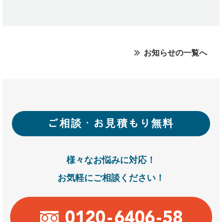
お知らせの一覧へ
ご相談・お見積もり無料
様々なお悩みに対応！
お気軽にご相談ください！