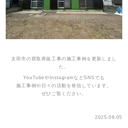
太田市の買取再販工事の施工事例を更新しまし
た。
YouTubeやInstagramなどSNSでも
施工事例や日々の活動を発信しています。
ぜひご覧ください。
2025.09.05