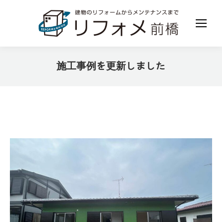
施工事例を更新しました
現在地: