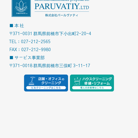
■ 本 社
〒371-0031 群馬県前橋市下小出町2-20-4
TEL：027-212-2565
FAX：027-212-9980
■ サービス事業部
〒371-0018 群馬県前橋市三俣町 3-11-17