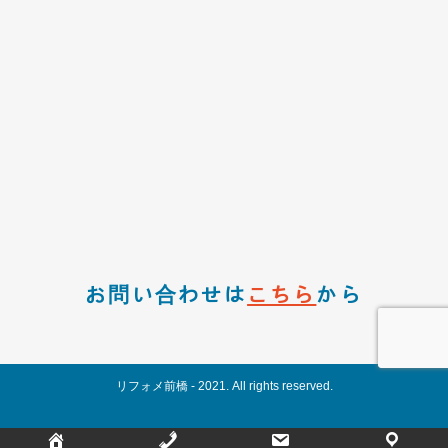
お問い合わせは
こちら
から
リフォメ前橋 - 2021. All rights reserved.