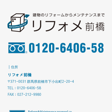
｜住所
リフォメ前橋
〒371-0031 群馬県前橋市下小出町2-20-4
TEL：0120-6406-58
FAX：027-212-9980