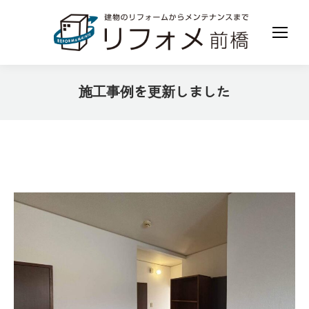
施工事例を更新しました
現在地: