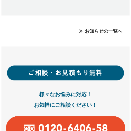
お知らせの一覧へ
ご相談・お見積もり無料
様々なお悩みに対応！
お気軽にご相談ください！