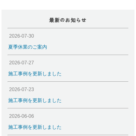
最新のお知らせ
2026-07-30
夏季休業のご案内
2026-07-27
施工事例を更新しました
2026-07-23
施工事例を更新しました
2026-06-06
施工事例を更新しました