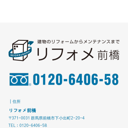
｜住所
リフォメ前橋
〒371-0031 群馬県前橋市下小出町2-20-4
TEL：0120-6406-58