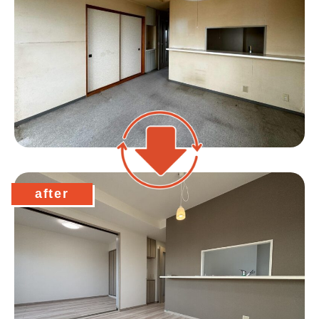
after