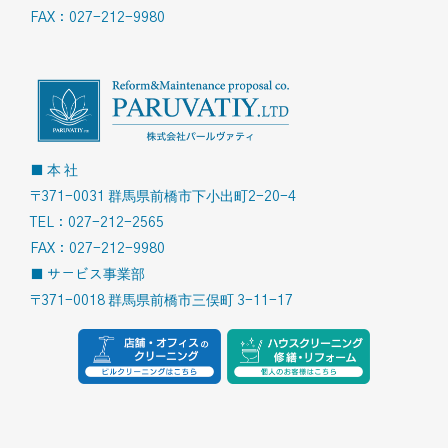
FAX：027-212-9980
■ 本 社
〒371-0031 群馬県前橋市下小出町2-20-4
TEL：027-212-2565
FAX：027-212-9980
■ サービス事業部
〒371-0018 群馬県前橋市三俣町 3-11-17