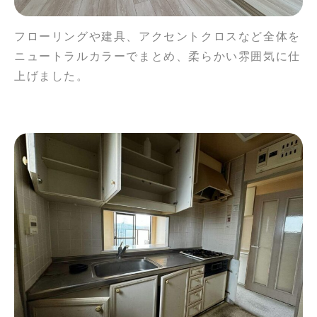
フローリングや建具、アクセントクロスなど全体を
ニュートラルカラーでまとめ、柔らかい雰囲気に仕
上げました。