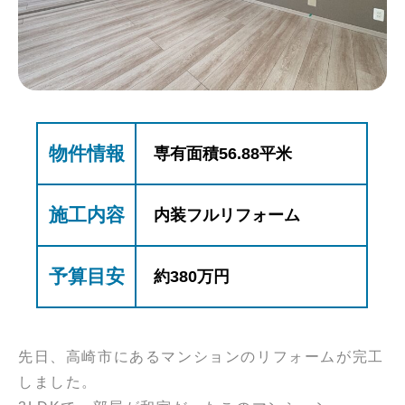
物件情報
専有面積56.88平米
施工内容
内装フルリフォーム
予算目安
約380万円
先日、高崎市にあるマンションのリフォームが完工
しました。