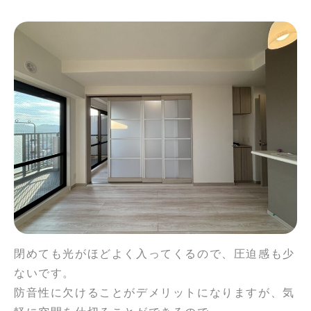
閉めても光がほどよく入ってくるので、圧迫感も少
ないです。
防音性に欠けることがデメリットになりますが、気