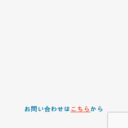
お問い合わせは
こちら
から