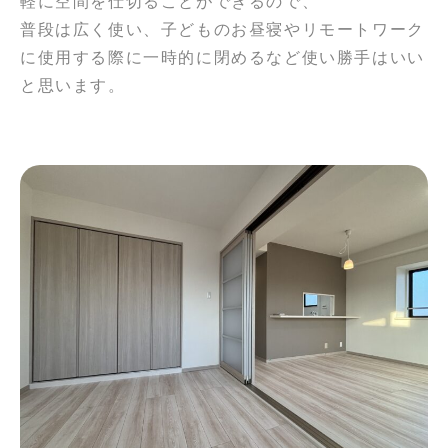
軽に空間を仕切ることができるので、
普段は広く使い、子どものお昼寝やリモートワーク
に使用する際に一時的に閉めるなど使い勝手はいい
と思います。