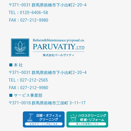
〒371-0031 群馬県前橋市下小出町2-20-4
TEL：0120-6406-58
FAX：027-212-9980
■ 本 社
〒371-0031 群馬県前橋市下小出町2-20-4
TEL：027-212-2565
FAX：027-212-9980
■ サービス事業部
〒371-0018 群馬県前橋市三俣町 3-11-17