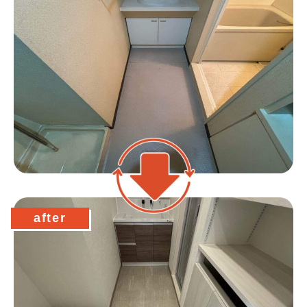
after