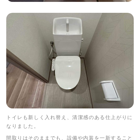
トイレも新しく入れ替え、清潔感のある仕上がりに
なりました。
間取りはそのままでも、設備や内装を一新すること