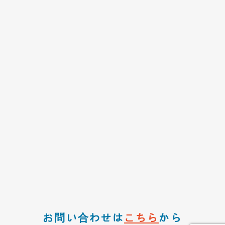
お問い合わせは
こちら
から