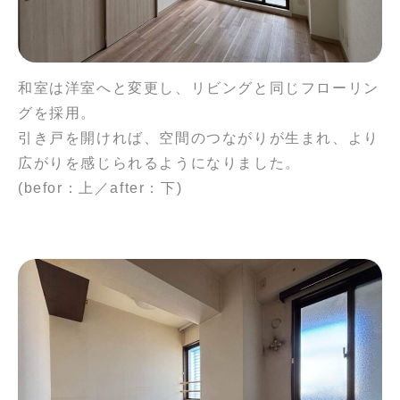
和室は洋室へと変更し、リビングと同じフローリン
グを採用。
引き戸を開ければ、空間のつながりが生まれ、より
広がりを感じられるようになりました。
(befor：上／after：下)