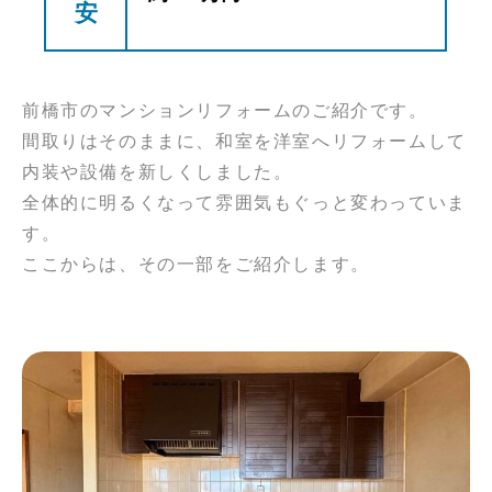
安
前橋市のマンションリフォームのご紹介です。
間取りはそのままに、和室を洋室へリフォームして
内装や設備を新しくしました。
全体的に明るくなって雰囲気もぐっと変わっていま
す。
ここからは、その一部をご紹介します。