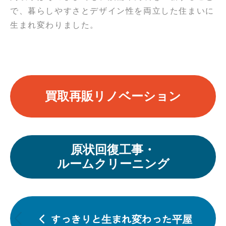
で、暮らしやすさとデザイン性を両立した住まいに
生まれ変わりました。
買取再販リノベーション
原状回復工事・
ルームクリーニング
投
稿
すっきりと生まれ変わった平屋