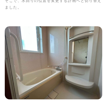
そこで、水回りの位置を変更する計画へと切り替え
ました。