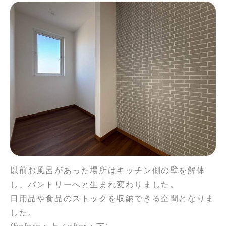
以前お風呂があった場所はキッチン側の壁を解体
し、パントリーへと生まれ変わりました。
日用品や食品のストックを収納できる空間となりま
した。