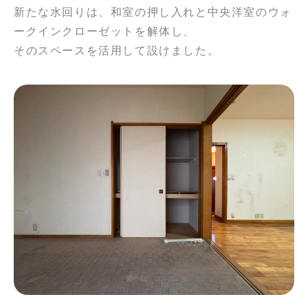
新たな水回りは、和室の押し入れと中央洋室のウォ
ークインクローゼットを解体し、
そのスペースを活用して設けました。