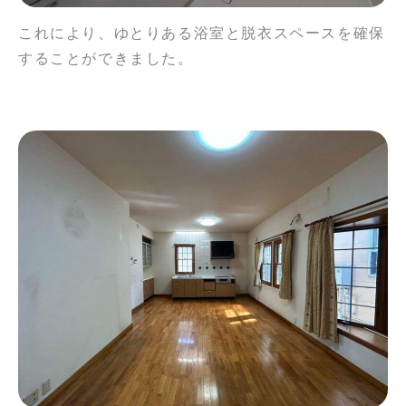
これにより、ゆとりある浴室と脱衣スペースを確保
することができました。