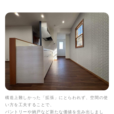
構造上難しかった「拡張」にとらわれず、空間の使
い方を工夫することで、
パントリーや納戸など新たな価値を生み出しまし