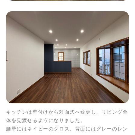
キッチンは壁付けから対面式へ変更し、リビング全
体を見渡せるようになりました。
腰壁にはネイビーのクロス、背面にはグレーのレン