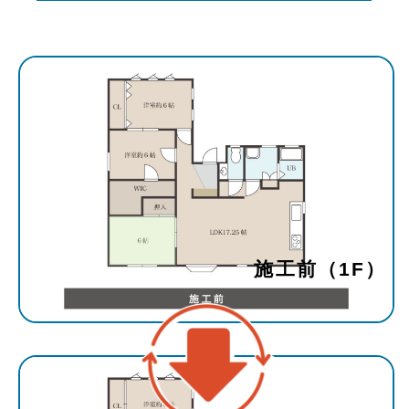
施工前（1F）