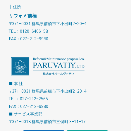
｜住所
リフォメ前橋
〒371-0031 群馬県前橋市下小出町2-20-4
TEL：0120-6406-58
FAX：027-212-9980
■ 本 社
〒371-0031 群馬県前橋市下小出町2-20-4
TEL：027-212-2565
FAX：027-212-9980
■ サービス事業部
〒371-0018 群馬県前橋市三俣町 3-11-17