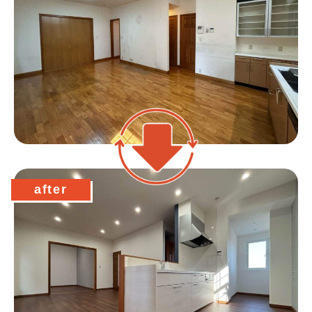
after