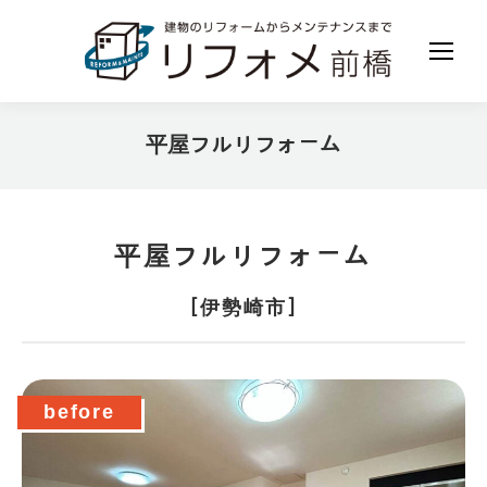
平屋フルリフォーム
現在地:
平屋フルリフォーム
［伊勢崎市］
before