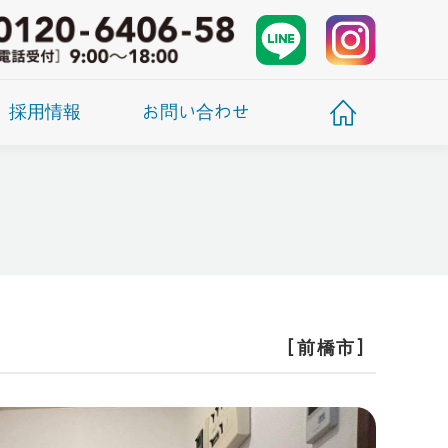
採用情報
お問い合わせ
［前橋市］