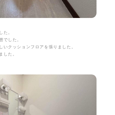
した。
態でした。
しいクッションフロアを張りました。
ました。