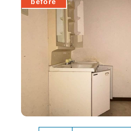
before