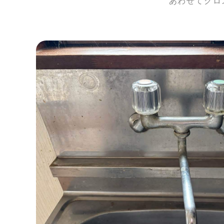
あわせてクロ