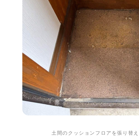
土間のクッションフロアを張り替える