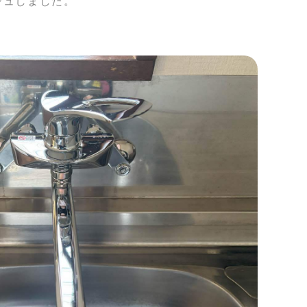
シュしました。