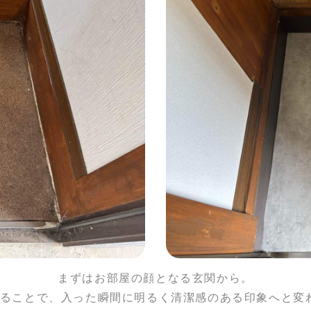
まずはお部屋の顔となる玄関から。
ことで、入った瞬間に明るく清潔感のある印象へと変わりました