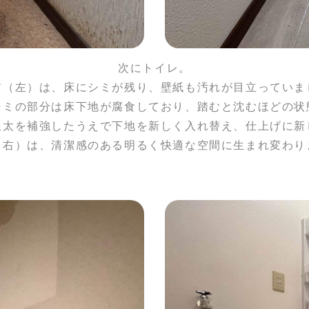
次にトイレ。
前（左）は、床にシミが残り、壁紙も汚れが目立っていま
シミの部分は床下地が腐食しており、踏むと沈むほどの状
根太を補強したうえで下地を新しく入れ替え、仕上げに新
（右）は、清潔感のある明るく快適な空間に生まれ変わり