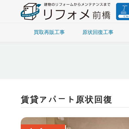
買取再販工事
原状回復工事
賃貸アパート原状回復