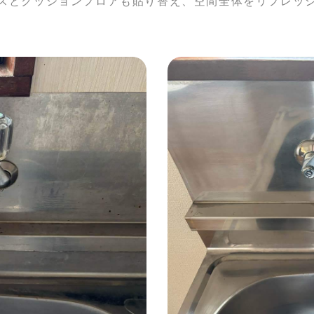
スとクッションフロアも貼り替え、空間全体をリフレッ