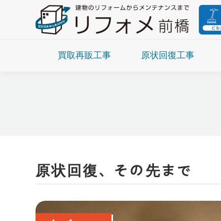
買取再販工事
原状回復工事
原状回復、その先まで