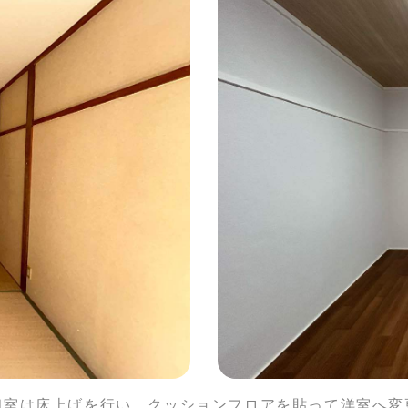
和室は床上げを行い、クッションフロアを貼って洋室へ変