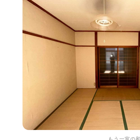
もう一室の