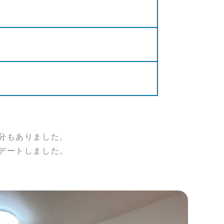
分もありました。
デートしました。