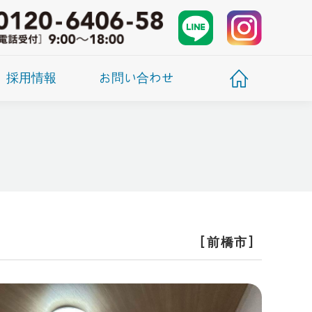
採用情報
お問い合わせ
［前橋市］