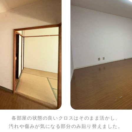
各部屋の状態の良いクロスはそのまま活かし、
汚れや傷みが気になる部分のみ貼り替えました。