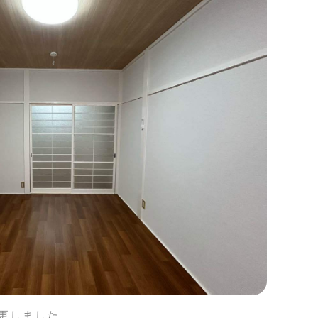
更しました。