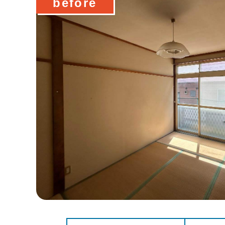
before