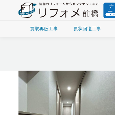
買取再販工事
原状回復工事