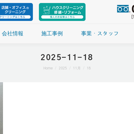
会社情報
施工事例
事業・スタッフ
2025-11-18
現在地:
Home
2025
11月
18