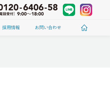
採用情報
お問い合わせ