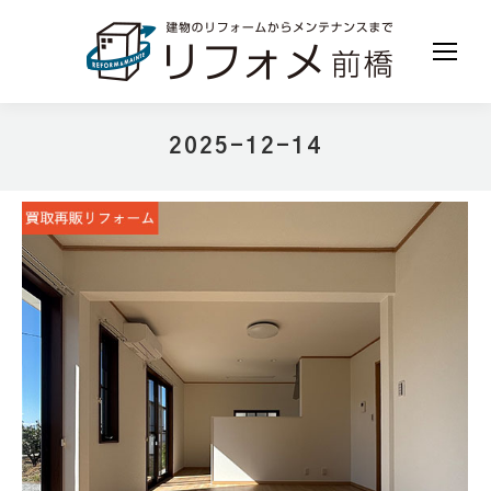
2025-12-14
現在地: