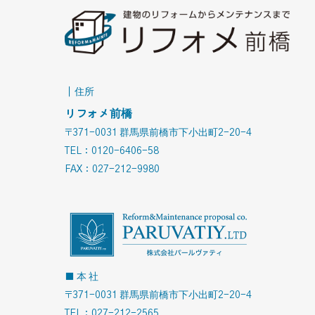
｜住所
リフォメ前橋
〒371-0031 群馬県前橋市下小出町2-20-4
TEL：0120-6406-58
FAX：027-212-9980
■ 本 社
〒371-0031 群馬県前橋市下小出町2-20-4
TEL：027-212-2565