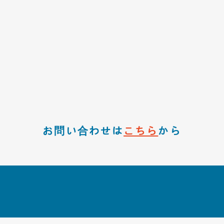
お問い合わせは
こちら
から