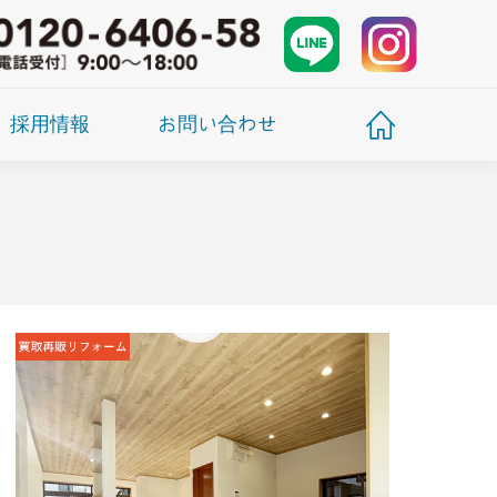
採用情報
お問い合わせ