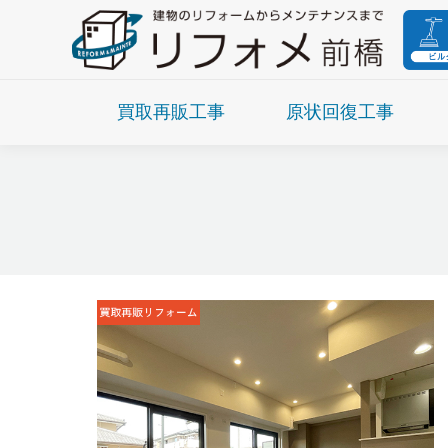
買取再販工事
原状回復工事