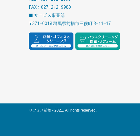
FAX：027-212-9980
■ サービス事業部
〒371-0018 群馬県前橋市三俣町 3-11-17
リフォメ前橋 - 2021. All rights reserved.